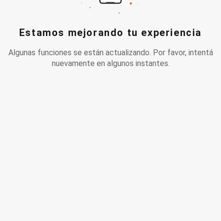
Estamos mejorando tu experiencia
Algunas funciones se están actualizando. Por favor, intentá
nuevamente en algunos instantes.