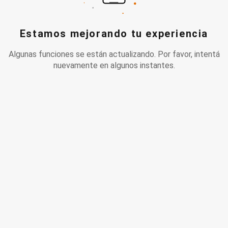
Estamos mejorando tu experiencia
Algunas funciones se están actualizando. Por favor, intentá
nuevamente en algunos instantes.