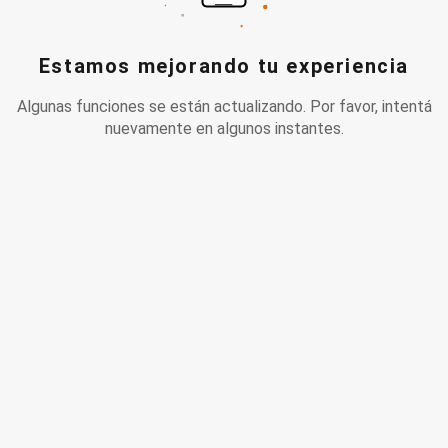
Estamos mejorando tu experiencia
Algunas funciones se están actualizando. Por favor, intentá
nuevamente en algunos instantes.