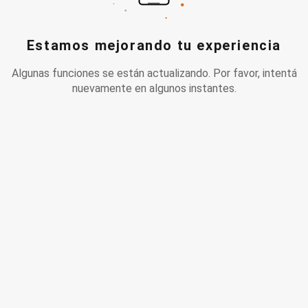
Estamos mejorando tu experiencia
Algunas funciones se están actualizando. Por favor, intentá
nuevamente en algunos instantes.