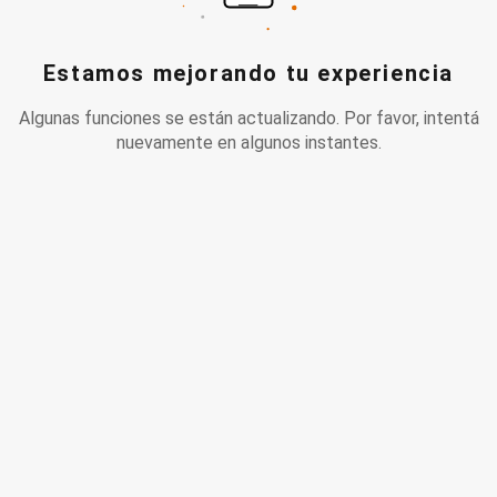
Estamos mejorando tu experiencia
Algunas funciones se están actualizando. Por favor, intentá
nuevamente en algunos instantes.