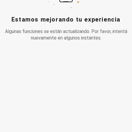
Estamos mejorando tu experiencia
Algunas funciones se están actualizando. Por favor, intentá
nuevamente en algunos instantes.