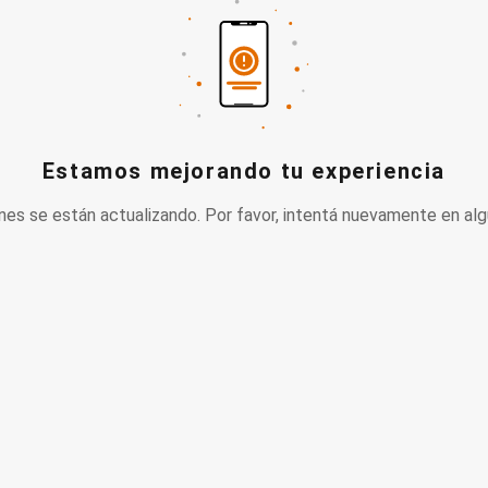
Estamos mejorando tu experiencia
nes se están actualizando. Por favor, intentá nuevamente en alg