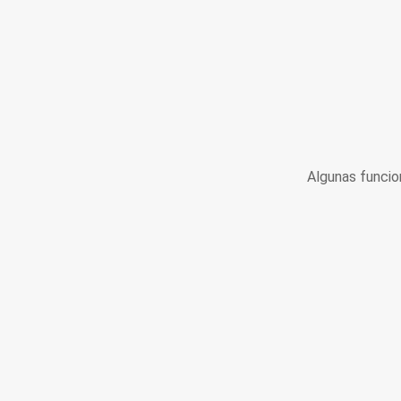
Algunas funcio