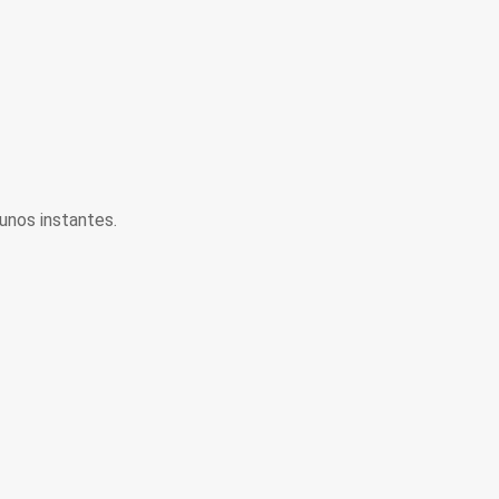
unos instantes.