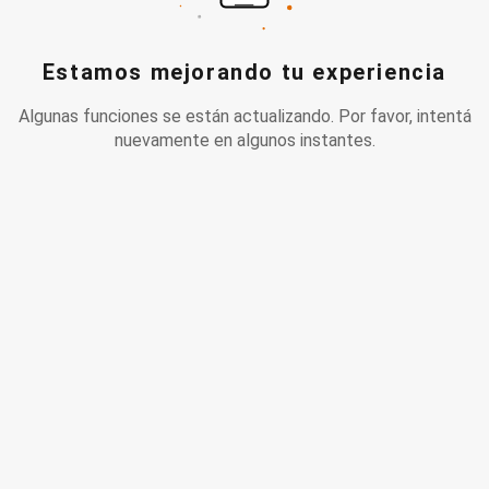
Estamos mejorando tu experiencia
Algunas funciones se están actualizando. Por favor, intentá
nuevamente en algunos instantes.