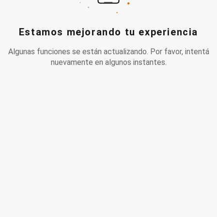
Estamos mejorando tu experiencia
Algunas funciones se están actualizando. Por favor, intentá
nuevamente en algunos instantes.