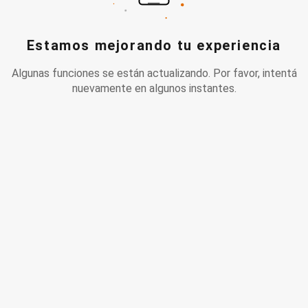
Estamos mejorando tu experiencia
Algunas funciones se están actualizando. Por favor, intentá
nuevamente en algunos instantes.