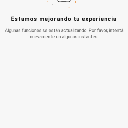
Estamos mejorando tu experiencia
Algunas funciones se están actualizando. Por favor, intentá
nuevamente en algunos instantes.