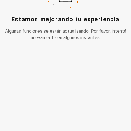
Estamos mejorando tu experiencia
Algunas funciones se están actualizando. Por favor, intentá
nuevamente en algunos instantes.