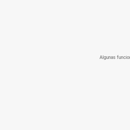
Algunas funcio