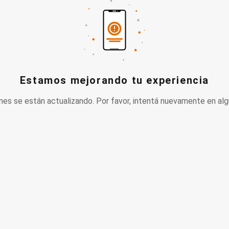
Estamos mejorando tu experiencia
nes se están actualizando. Por favor, intentá nuevamente en alg