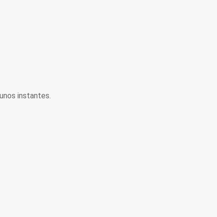
unos instantes.