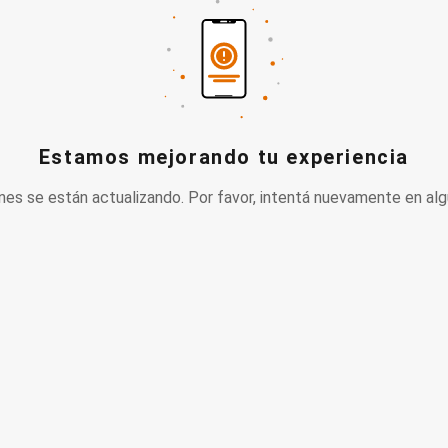
Estamos mejorando tu experiencia
nes se están actualizando. Por favor, intentá nuevamente en alg