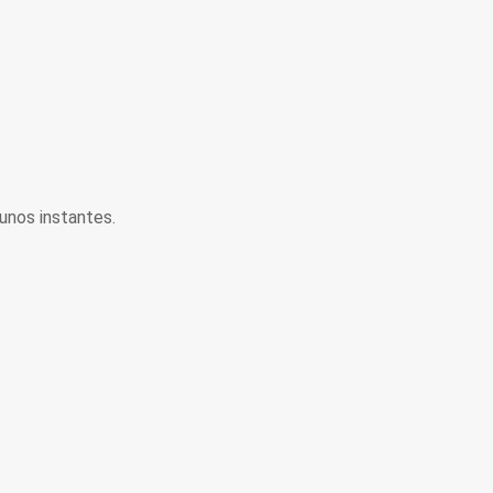
unos instantes.