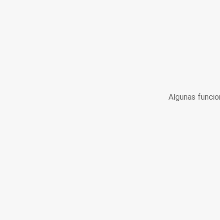
Algunas funcio