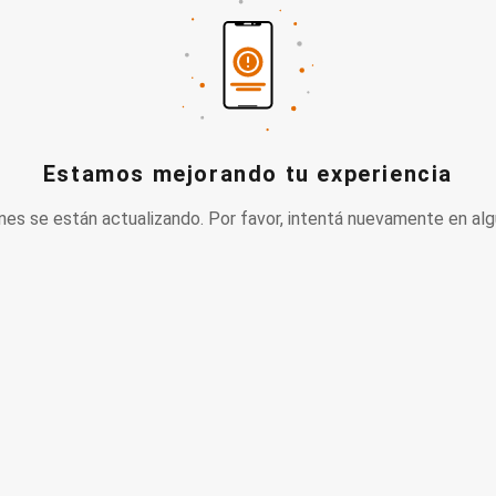
Estamos mejorando tu experiencia
nes se están actualizando. Por favor, intentá nuevamente en alg