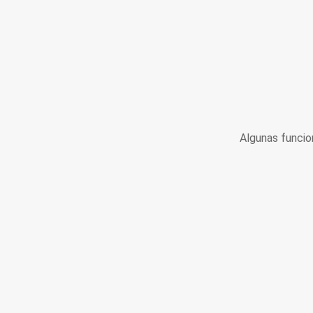
Algunas funcio