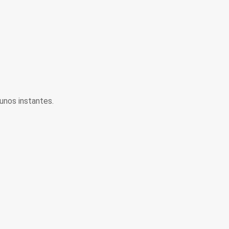
unos instantes.