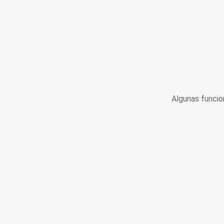
Algunas funcio