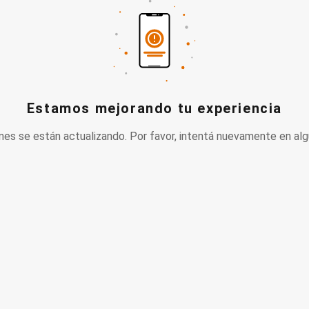
Estamos mejorando tu experiencia
nes se están actualizando. Por favor, intentá nuevamente en alg