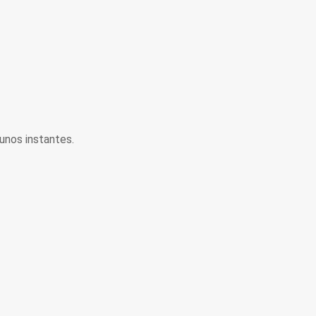
unos instantes.