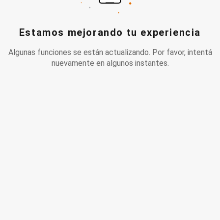
Estamos mejorando tu experiencia
Algunas funciones se están actualizando. Por favor, intentá
nuevamente en algunos instantes.