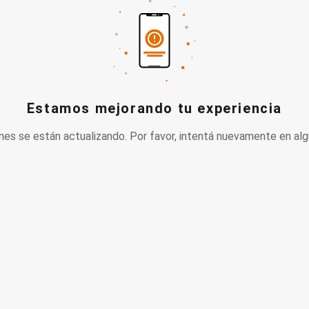
Estamos mejorando tu experiencia
nes se están actualizando. Por favor, intentá nuevamente en alg