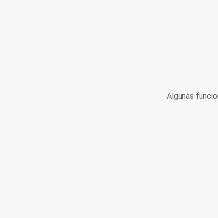
Algunas funcio