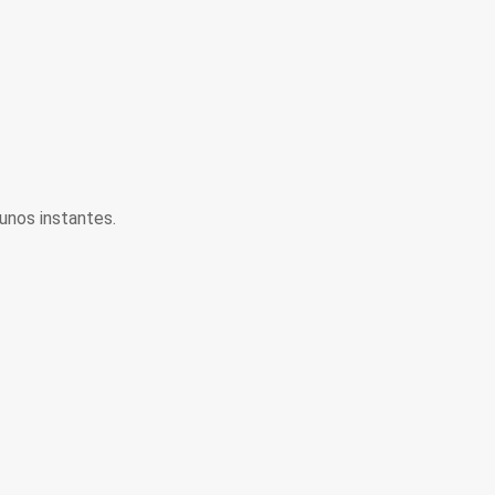
unos instantes.