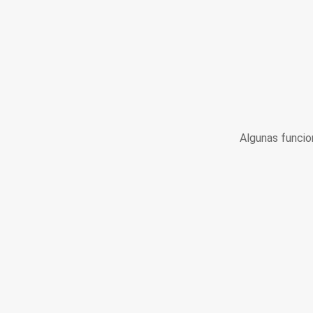
Algunas funcio