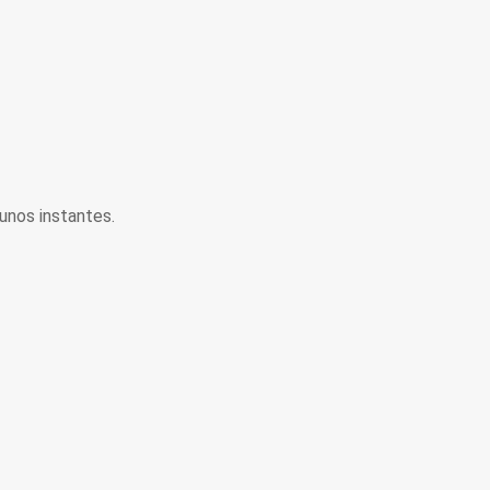
unos instantes.