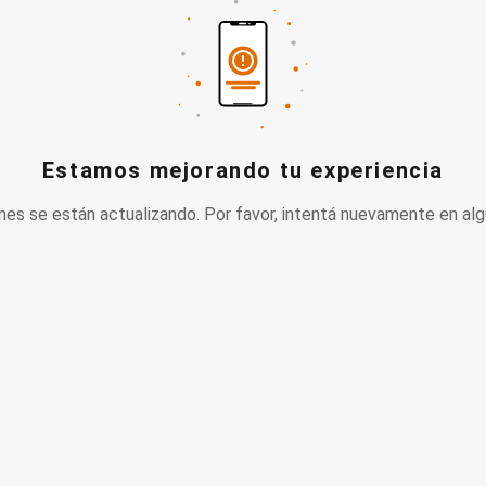
Estamos mejorando tu experiencia
nes se están actualizando. Por favor, intentá nuevamente en alg