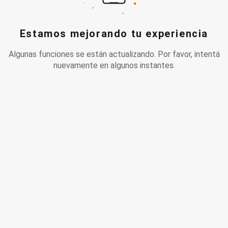
Estamos mejorando tu experiencia
Algunas funciones se están actualizando. Por favor, intentá
nuevamente en algunos instantes.