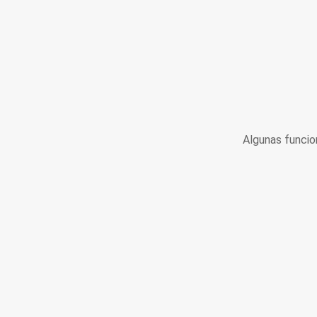
Algunas funcio