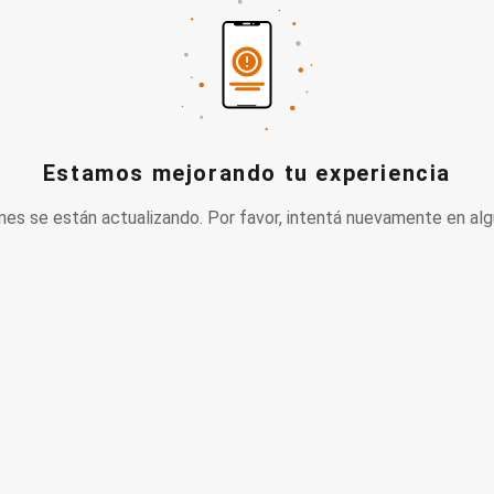
Estamos mejorando tu experiencia
nes se están actualizando. Por favor, intentá nuevamente en alg