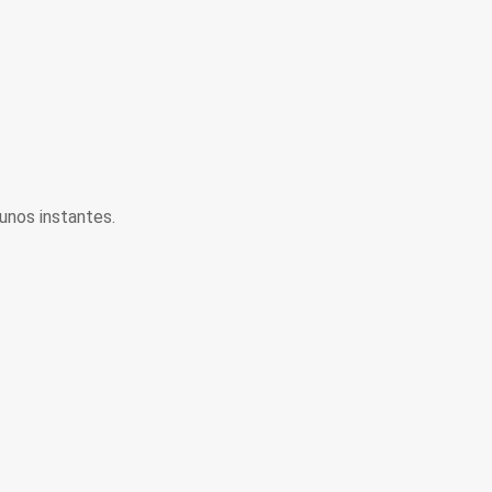
unos instantes.