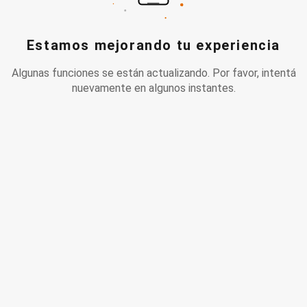
Estamos mejorando tu experiencia
Algunas funciones se están actualizando. Por favor, intentá
nuevamente en algunos instantes.