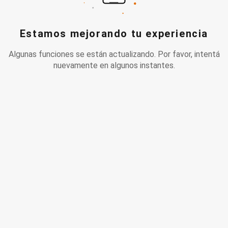
Estamos mejorando tu experiencia
Algunas funciones se están actualizando. Por favor, intentá
nuevamente en algunos instantes.