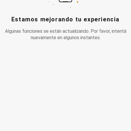
Estamos mejorando tu experiencia
Algunas funciones se están actualizando. Por favor, intentá
nuevamente en algunos instantes.