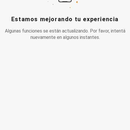
Estamos mejorando tu experiencia
Algunas funciones se están actualizando. Por favor, intentá
nuevamente en algunos instantes.