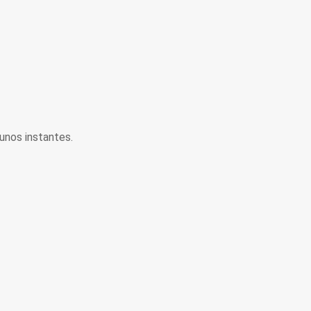
unos instantes.