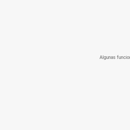
Algunas funcio