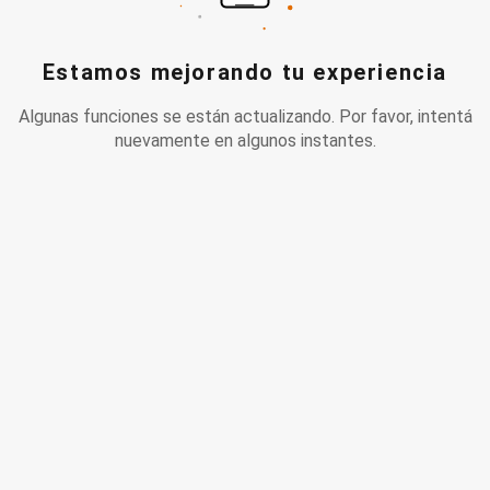
Estamos mejorando tu experiencia
Algunas funciones se están actualizando. Por favor, intentá
nuevamente en algunos instantes.