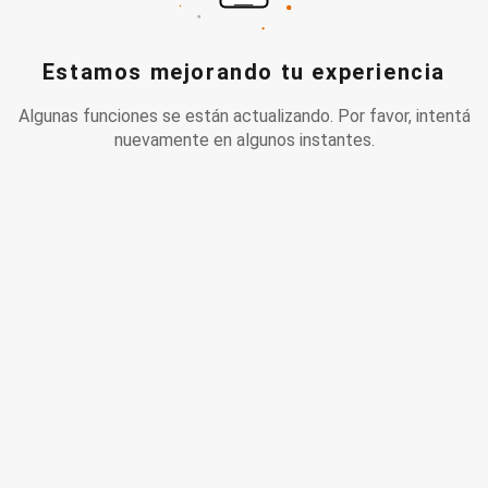
Estamos mejorando tu experiencia
Algunas funciones se están actualizando. Por favor, intentá
nuevamente en algunos instantes.