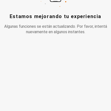
Estamos mejorando tu experiencia
Algunas funciones se están actualizando. Por favor, intentá
nuevamente en algunos instantes.