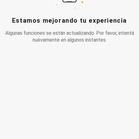
Estamos mejorando tu experiencia
Algunas funciones se están actualizando. Por favor, intentá
nuevamente en algunos instantes.