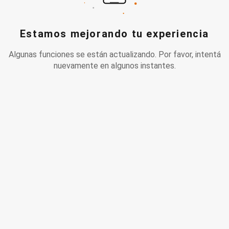
Estamos mejorando tu experiencia
Algunas funciones se están actualizando. Por favor, intentá
nuevamente en algunos instantes.