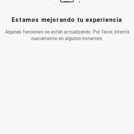
Estamos mejorando tu experiencia
Algunas funciones se están actualizando. Por favor, intentá
nuevamente en algunos instantes.