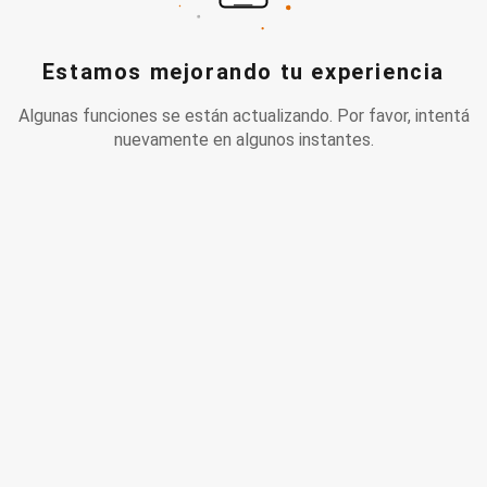
Estamos mejorando tu experiencia
Algunas funciones se están actualizando. Por favor, intentá
nuevamente en algunos instantes.