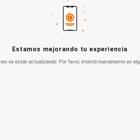
Estamos mejorando tu experiencia
nes se están actualizando. Por favor, intentá nuevamente en alg