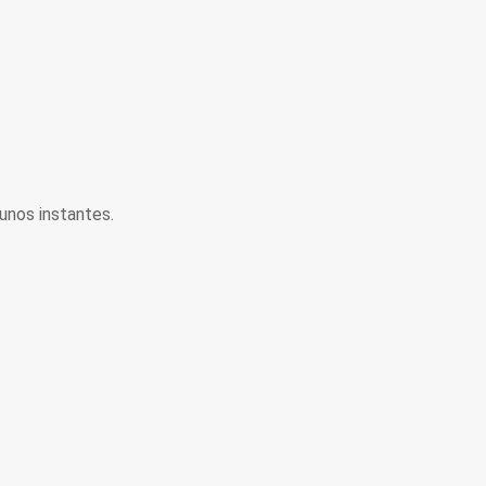
unos instantes.