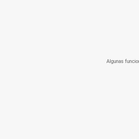
Algunas funcio