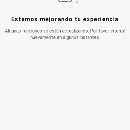
Estamos mejorando tu experiencia
Algunas funciones se están actualizando. Por favor, intentá
nuevamente en algunos instantes.