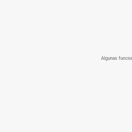
Algunas funcio