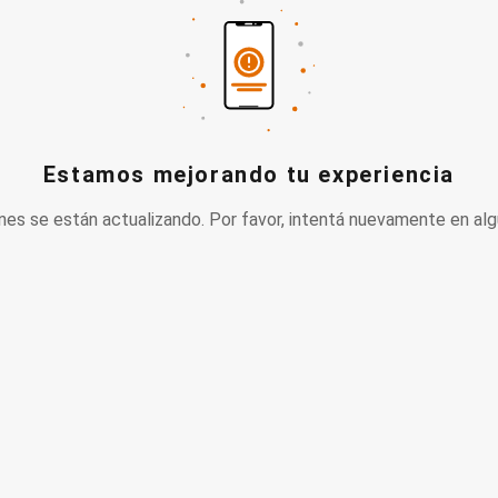
Estamos mejorando tu experiencia
nes se están actualizando. Por favor, intentá nuevamente en alg