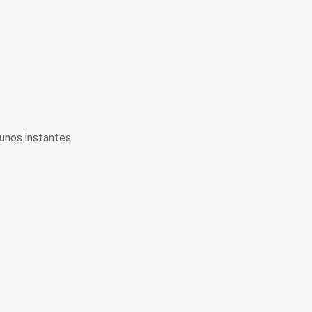
unos instantes.