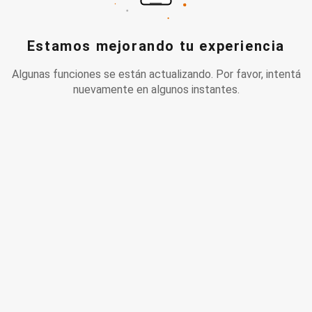
Estamos mejorando tu experiencia
Algunas funciones se están actualizando. Por favor, intentá
nuevamente en algunos instantes.