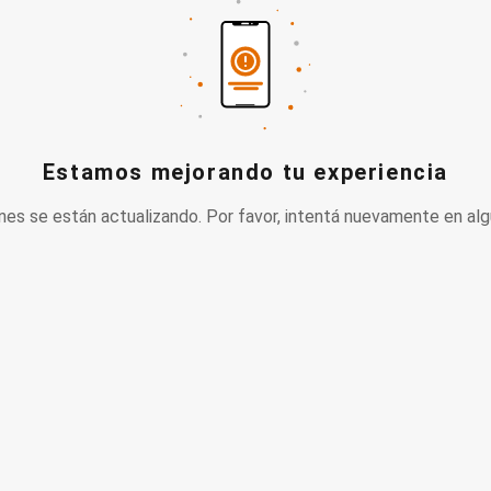
Estamos mejorando tu experiencia
nes se están actualizando. Por favor, intentá nuevamente en alg