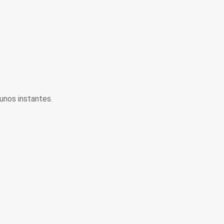
unos instantes.