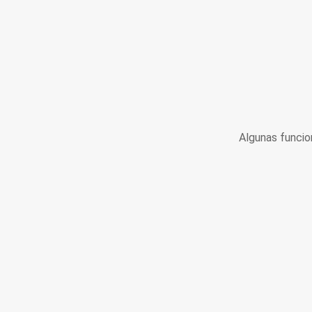
Algunas funcio