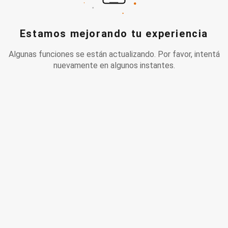
Estamos mejorando tu experiencia
Algunas funciones se están actualizando. Por favor, intentá
nuevamente en algunos instantes.