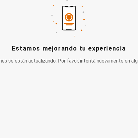
Estamos mejorando tu experiencia
nes se están actualizando. Por favor, intentá nuevamente en alg