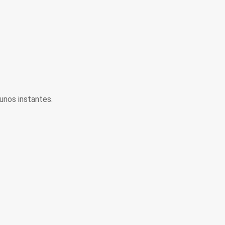
unos instantes.