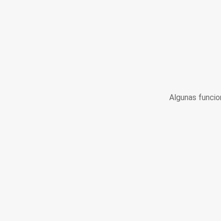
Algunas funcio