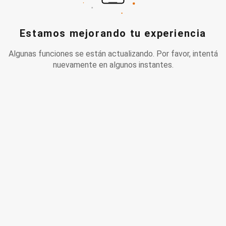
Estamos mejorando tu experiencia
Algunas funciones se están actualizando. Por favor, intentá
nuevamente en algunos instantes.