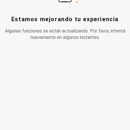
Estamos mejorando tu experiencia
Algunas funciones se están actualizando. Por favor, intentá
nuevamente en algunos instantes.