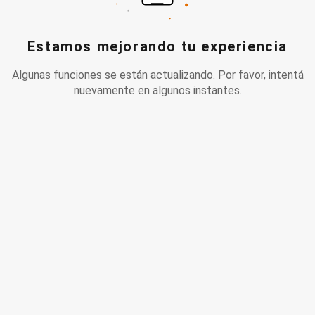
Estamos mejorando tu experiencia
Algunas funciones se están actualizando. Por favor, intentá
nuevamente en algunos instantes.