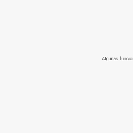
Algunas funcio