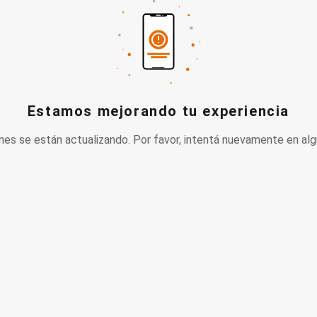
Estamos mejorando tu experiencia
nes se están actualizando. Por favor, intentá nuevamente en alg