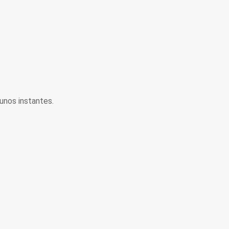
unos instantes.