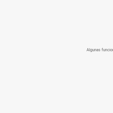
Algunas funcio