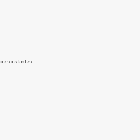
unos instantes.