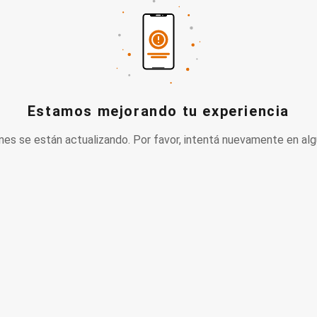
Estamos mejorando tu experiencia
nes se están actualizando. Por favor, intentá nuevamente en alg