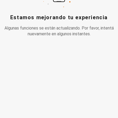
Estamos mejorando tu experiencia
Algunas funciones se están actualizando. Por favor, intentá
nuevamente en algunos instantes.