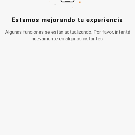
Estamos mejorando tu experiencia
Algunas funciones se están actualizando. Por favor, intentá
nuevamente en algunos instantes.