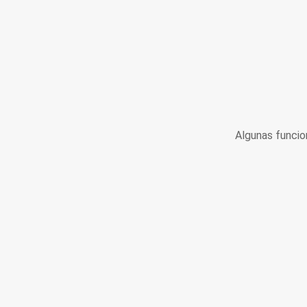
Algunas funcio