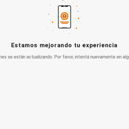
Estamos mejorando tu experiencia
nes se están actualizando. Por favor, intentá nuevamente en alg