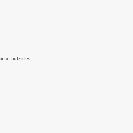
unos instantes.