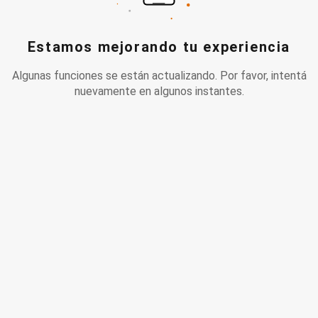
Estamos mejorando tu experiencia
Algunas funciones se están actualizando. Por favor, intentá
nuevamente en algunos instantes.