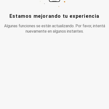
Estamos mejorando tu experiencia
Algunas funciones se están actualizando. Por favor, intentá
nuevamente en algunos instantes.